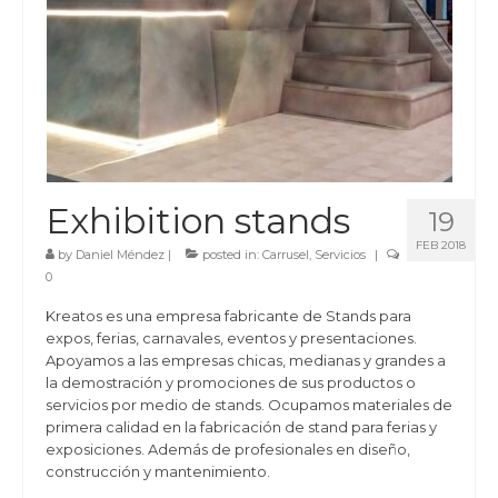
Exhibition stands
19
FEB 2018
by
Daniel Méndez
|
posted in:
Carrusel
,
Servicios
|
0
Kreatos es una empresa fabricante de Stands para
expos, ferias, carnavales, eventos y presentaciones.
Apoyamos a las empresas chicas, medianas y grandes a
la demostración y promociones de sus productos o
servicios por medio de stands. Ocupamos materiales de
primera calidad en la fabricación de stand para ferias y
exposiciones. Además de profesionales en diseño,
construcción y mantenimiento.