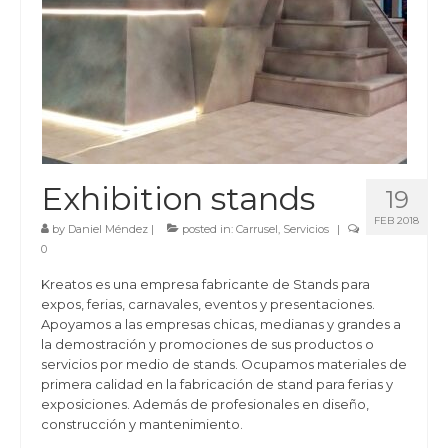
Exhibition stands
19
FEB 2018
by
Daniel Méndez
|
posted in:
Carrusel
,
Servicios
|
0
Kreatos es una empresa fabricante de Stands para
expos, ferias, carnavales, eventos y presentaciones.
Apoyamos a las empresas chicas, medianas y grandes a
la demostración y promociones de sus productos o
servicios por medio de stands. Ocupamos materiales de
primera calidad en la fabricación de stand para ferias y
exposiciones. Además de profesionales en diseño,
construcción y mantenimiento.