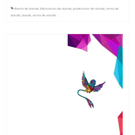
diseño de stands
,
fabricacion de stands
,
produccion de stands
,
renta de
stands
,
stands
,
venta de stands