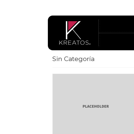
Sin Categoría